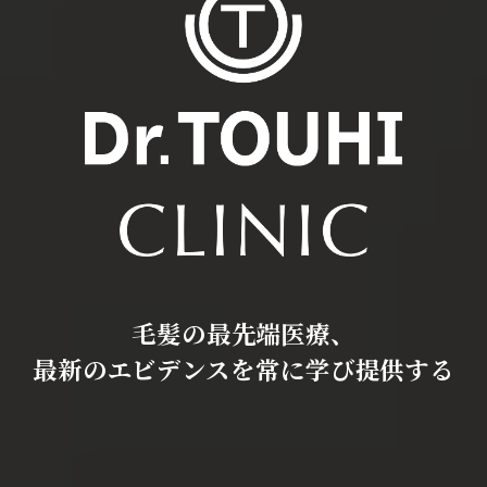
毛髪の最先端医療、
最新のエビデンスを常に学び提供する