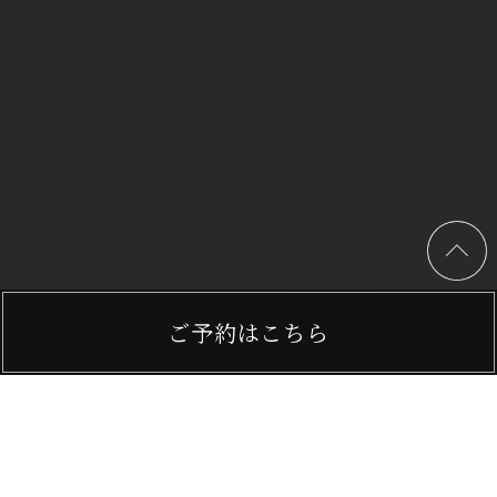
ご予約はこちら