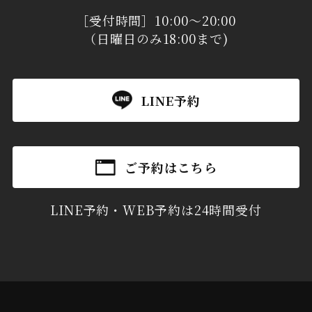
［受付時間］10:00～20:00
（日曜日のみ18:00まで)
LINE予約
ご予約はこちら
LINE予約・WEB予約は24時間受付