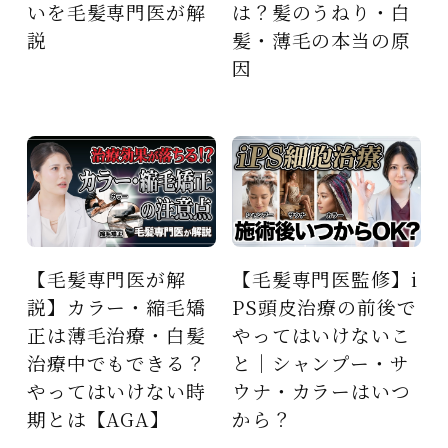
いを毛髪専門医が解
は？髪のうねり・白
説
髪・薄毛の本当の原
因
【毛髪専門医が解
【毛髪専門医監修】i
説】カラー・縮毛矯
PS頭皮治療の前後で
正は薄毛治療・白髪
やってはいけないこ
治療中でもできる？
と｜シャンプー・サ
やってはいけない時
ウナ・カラーはいつ
期とは【AGA】
から？