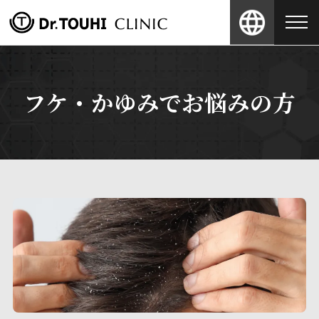
フケ・かゆみでお悩みの方