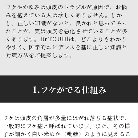
フケやかゆみは頭皮のトラブルが原因で、お悩
みを抱えている人は珍しくありません。しか
し、正しい知識がないと、良かれと思ってやっ
たことが、実は頭皮を悪化させていることが多
くあります。Dr.TOUHIは、どこよりもわかり
やすく、医学的エビデンスを基に正しい知識と
対策方法をご提案します。
1.
フケがでる仕組み
フケは頭皮の角層が多量にはがれ落ちる症状で、
一般的にフケ症と呼ばれています。また、その様
子が細かく白い米ぬか（粃糠）のように見えるこ