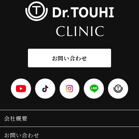
お問い合わせ
会社概要
お問い合わせ