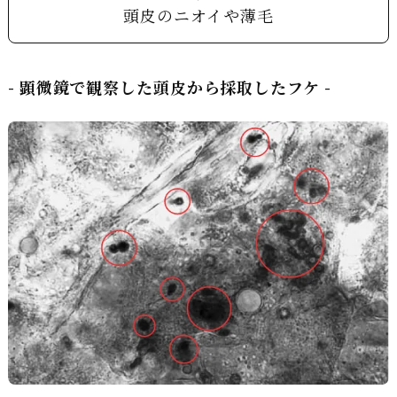
頭皮のニオイや薄毛
- 顕微鏡で観察した頭皮から採取したフケ -