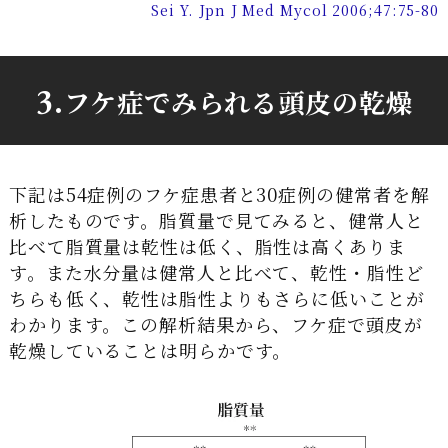
Sei Y. Jpn J Med Mycol 2006;47:75-80
3.
フケ症でみられる頭皮の乾燥
下記は54症例のフケ症患者と30症例の健常者を解
析したものです。脂質量で見てみると、健常人と
比べて脂質量は乾性は低く、脂性は高くありま
す。また水分量は健常人と比べて、乾性・脂性ど
ちらも低く、乾性は脂性よりもさらに低いことが
わかります。この解析結果から、フケ症で頭皮が
乾燥していることは明らかです。