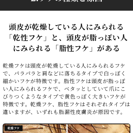
頭皮が乾燥している人にみられる
「乾性フケ」と、
頭皮が脂っぽい人
にみられる「脂性フケ」がある
乾燥フケは頭皮が乾燥している人にみられるフケ
で、パラパラと肩などに落ちるタイプで白っぽく
細かいフケが特徴です。脂性フケは頭皮が脂っぽ
い人にみられるフケで、ベタッとしていて爪にこ
びりつくようなタイプで黄色っぽく大きいフケが
特徴です。乾燥フケ、脂性フケはそれぞれタイプは
違いますが、いずれも脂漏性皮膚炎が原因です。