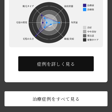
症例を詳しく見る
治療症例をすべて見る