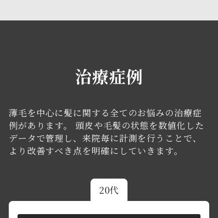
治療症例
薄毛を中心に髪に関する全てのお悩みの治療症
例があります。
頭皮や毛髪の状態を数値化した
データで管理し、来院毎に計測を行うことで、
より改善すべき点を明確にしていきます。
20代