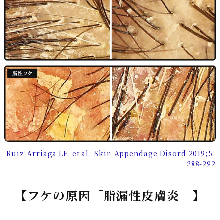
Ruiz-Arriaga LF, et al. Skin Appendage Disord 2019;5:
288-292
【フケの原因「脂漏性皮膚炎」】