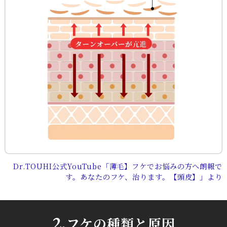
Dr.TOUHI公式YouTube「薄毛】フケでお悩みの方へ朗報で
す。あなたのフケ、治ります。【頭皮】」より
2.
フケの種類と原因