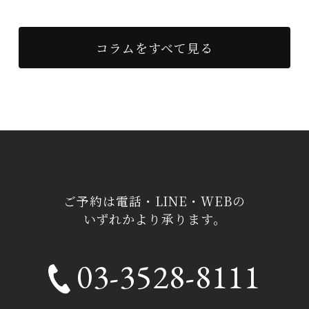
コラムをすべて見る
ご予約は電話・LINE・WEBの
いずれかより承ります。
03-3528-8111