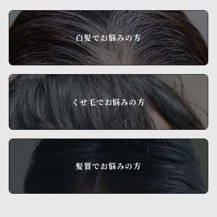
白髪でお悩みの方
くせ毛でお悩みの方
髪質でお悩みの方