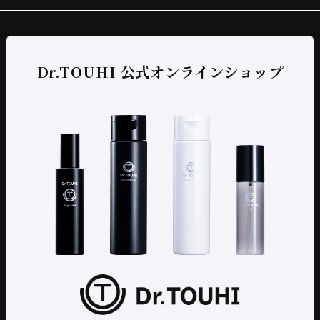
Dr.TOUHI 公式オンラインショップ