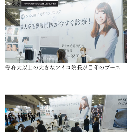
等身大以上の大きなアイコ院長が目印のブース