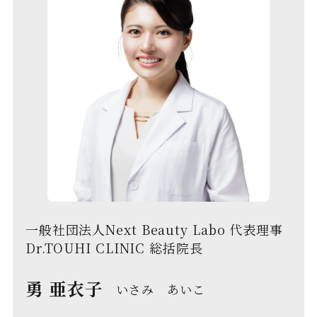
一般社団法人Next Beauty Labo 代表理事
Dr.TOUHI CLINIC 総括院長
勇 亜衣子
いさみ あいこ