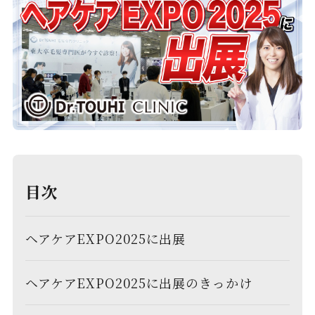
目次
ヘアケアEXPO2025に出展
ヘアケアEXPO2025に出展のきっかけ