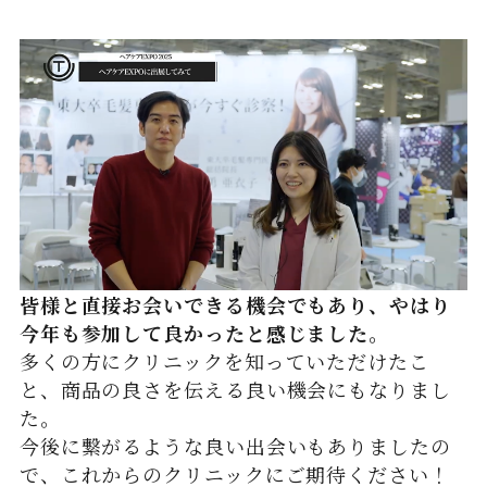
皆様と直接お会いできる機会でもあり、やはり
今年も参加して良かったと感じました。
多くの方にクリニックを知っていただけたこ
と、商品の良さを伝える良い機会にもなりまし
た。
今後に繋がるような良い出会いもありましたの
で、これからのクリニックにご期待ください！