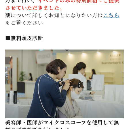
方まで行い、
イベントのみの特別価格でご提供
させていただきました。
薬について詳しくお知りになりたい方は
こちら
もご覧ください
■無料頭皮診断
美容師・医師がマイクロスコープを使用して無