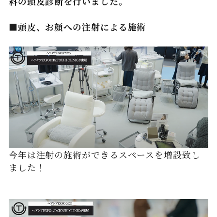
料の頭皮診断を行いました。
■頭皮、お顔への注射による施術
今年は注射の施術ができるスペースを増設致し
ました！