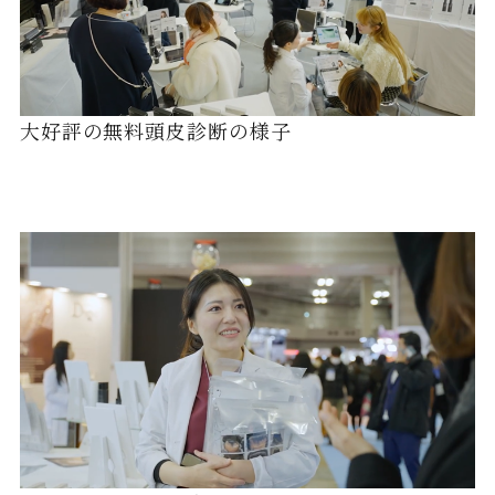
大好評の無料頭皮診断の様子