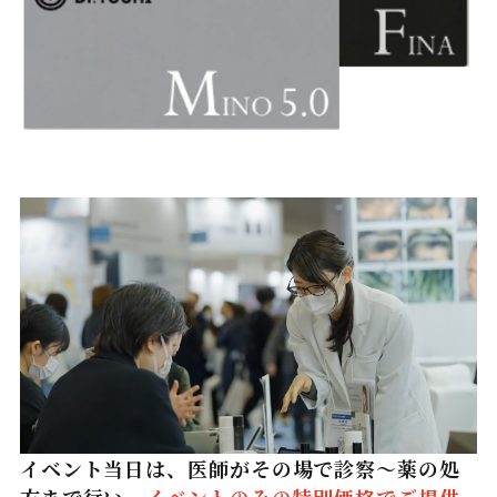
イベント当日は、医師がその場で診察～薬の処