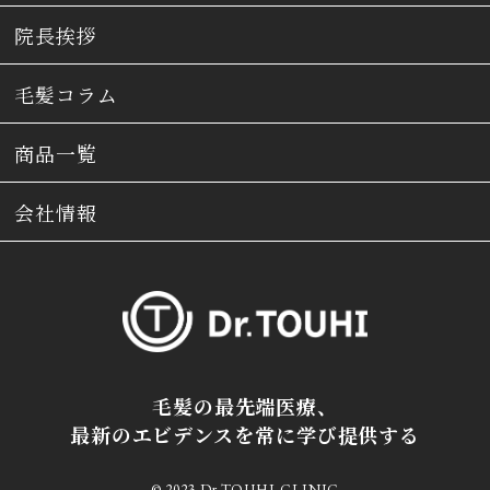
院長挨拶
毛髪コラム
商品一覧
会社情報
毛髪の最先端医療、
最新のエビデンスを常に学び提供する
© 2023 Dr.TOUHI CLINIC