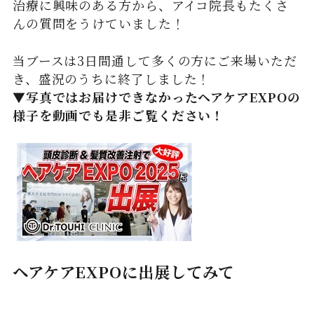
治療に興味のある方から、アイコ院長もたくさ
んの質問をうけていました！
当ブースは3日間通して多くの方にご来場いただ
き、盛況のうちに終了しました！
▼写真ではお届けできなかったヘアケアEXPOの
様子を動画でも是非ご覧ください！
ヘアケアEXPOに出展してみて