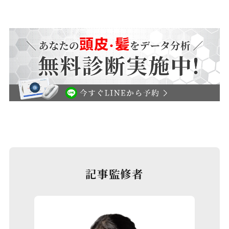
記事監修者