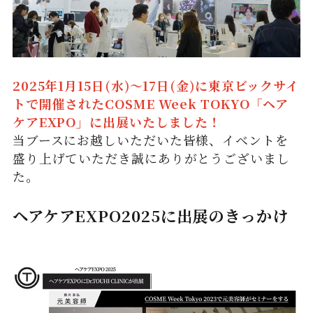
2025年1月15日(水)～17日(金)に東京ビックサイ
トで開催されたCOSME Week TOKYO「ヘア
ケアEXPO」に出展いたしました！
当ブースにお越しいただいた皆様、イベントを
盛り上げていただき誠にありがとうございまし
た。
ヘアケアEXPO2025に出展のきっかけ