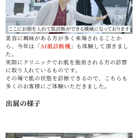
美容に興味がある方が多く来場されることか
ら、今年は「
AI肌診断機
」も体験して頂きまし
た。
実際にクリニックでお肌を施術される方の診察
に取り入れているものです。
その場で肌の状態を診断できるので、こちらも
多くのお客様にご体験いただきました。
出展の様子