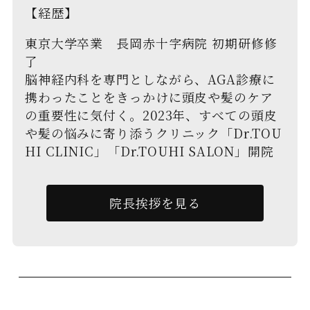
【経歴】
東京大学卒業 長岡赤十字病院 初期研修修
了
脳神経内科を専門としながら、AGA診療に
携わったことをきっかけに頭皮や髪のケア
の重要性に気付く。2023年、すべての頭皮
や髪の悩みに寄り添うクリニック「Dr.TOU
HI CLINIC」「Dr.TOUHI SALON」開院
院長挨拶を見る