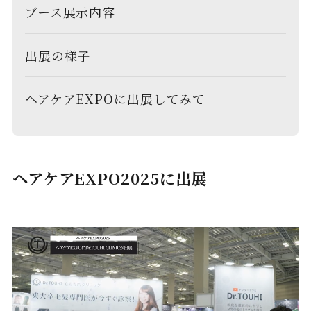
ブース展示内容
出展の様子
ヘアケアEXPOに出展してみて
ヘアケアEXPO2025に出展