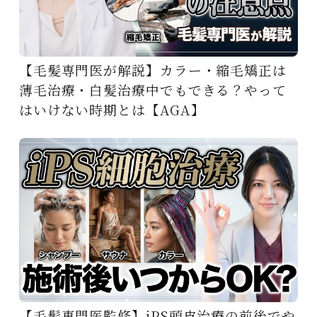
【毛髪専門医が解説】カラー・縮毛矯正は
薄毛治療・白髪治療中でもできる？やって
はいけない時期とは【AGA】
【毛髪専門医監修】iPS頭皮治療の前後でや