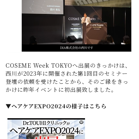
COSEME Week TOKYOへ出展のきっかけは、
西川が2023年に開催された第1回目のセミナー
登壇の依頼を受けたことから、そのご縁をきっ
かけに昨年イベントに初出展致しました。
▼ヘアケアEXPO2024の様子はこちら