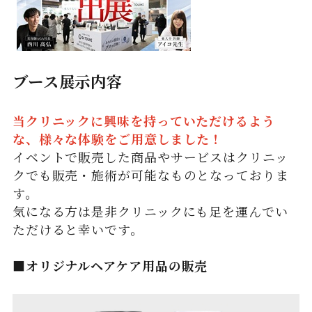
ブース展示内容
当クリニックに興味を持っていただけるよう
な、様々な体験をご用意しました！
イベントで販売した商品やサービスはクリニッ
クでも販売・施術が可能なものとなっておりま
す。
気になる方は是非クリニックにも足を運んでい
ただけると幸いです。
■オリジナルヘアケア用品の販売