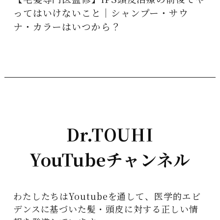
ってはいけないこと｜シャンプー・サウ
ナ・カラーはいつから？
Dr.TOUHI
YouTubeチャンネル
わたしたちはYoutubeを通して、医学的エビ
デンスに基づいた髪・頭皮に対する正しい情