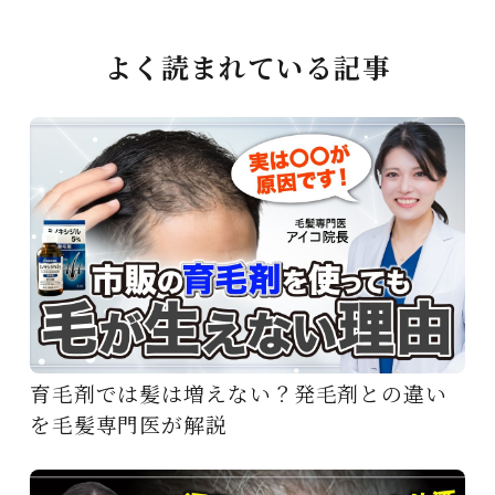
よく読まれている記事
育毛剤では髪は増えない？発毛剤との違い
を毛髪専門医が解説