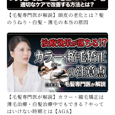
【毛髪専門医が解説】頭皮の老化とは？髪
のうねり・白髪・薄毛の本当の原因
【毛髪専門医が解説】カラー・縮毛矯正は
薄毛治療・白髪治療中でもできる？やって
はいけない時期とは【AGA】