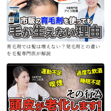
育毛剤では髪は増えない？発毛剤との違い
を毛髪専門医が解説