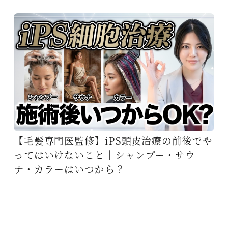
【毛髪専門医監修】iPS頭皮治療の前後でや
ってはいけないこと｜シャンプー・サウ
ナ・カラーはいつから？