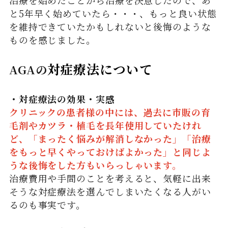
治療を始めたことから治療を決意したので、あ
と5年早く始めていたら・・・、もっと良い状態
を維持できていたかもしれないと後悔のような
ものを感じました。
対症療法について
AGAの
・対症療法の効果・実感
クリニックの患者様の中には、過去に市販の育
毛剤やカツラ・植毛を長年使用していたけれ
ど、「まったく悩みが解消しなかった」「治療
をもっと早くやっておけばよかった」と同じよ
うな後悔をした方もいらっしゃいます。
治療費用や手間のことを考えると、気軽に出来
そうな対症療法を選んでしまいたくなる人がい
るのも事実です。