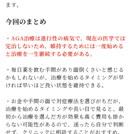
ます。
今回のまとめ
・
AGA治療は進行性の病気で、現在の医学では
完治しないため、維持するためには一度始める
と治療を一生継続する必要がある。
・毎日薬を飲む手間があり面倒くさいと感じる
かもしれないが、治療を始めるタイミングが早
ければ早いほど良い状態を維持できる。
・お金や手間の面で対症療法を選びがちだが、
治療を始めるタイミングや長い目で見ると、最
初から治療を選んだ方が効果も高く費用も掛か
らない可能性があるので、迷ったら自分で判断
せず、クリニックに相談することがおすすめ。