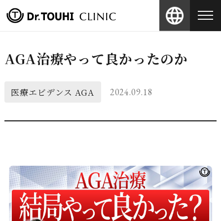
AGA治療やって良かったのか
医療エビデンス
AGA
2024.09.18