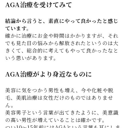
AGA治療を受けてみて
結論から言うと、素直にやって良かったと感じ
ています。
確かに治療にお金や時間はかかりますが、それ
でも見た目の悩みから解放されたというのは大
きくて、総合的に考えてもやって良かったなと
いう思いがあります。
AGA治療がより身近なものに
美容に気をつかう男性も増え、今や化粧や脱
毛、美肌治療は女性だけのものではありませ
ん。
美容男子という言葉が出てきたように、美意識
の高い男性が増えていることは確かです。
つい10～15年前にはAGAという言葉も耳にしま