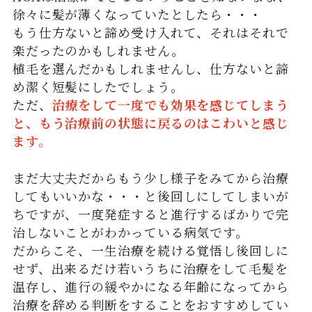
徐々に髪が薄くなっていたとしたら・・・
もう仕方ないと諦め受け入れて、それはそれで
楽だったのかもしれません。
植毛を選んだかもしれませんし、仕方ないと諦
め潔く短髪にしたでしょう。
ただ、
治療をして一度でも効果を感じてしまう
と、もう治療前の状態に戻るのはこわいと感じ
ます。
まだ大丈夫だからもう少し様子をみてから治療
してもいいかな・・・と後回しにしてしまいが
ちですが、一度発症すると進行するばかりで完
治しないことがわかっている病気です。
だからこそ、一生治療を続ける覚悟し後回しに
せず、出来るだけ若いうちに治療をして毛髪を
温存し、進行の緩やかになる年齢になってから
治療を辞める判断をすることをおすすめしてい