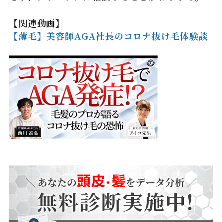
【関連動画】
【薄毛】美容師AGA社長のコロナ抜け毛体験談