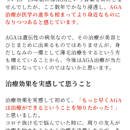
せんでしたが、ここ数年でかなり浸透し、
AGA
治療が医学の進歩も相まってより身近なものに
なりつつあると感じています。
AGAは遺伝性の病気なので、その治療が美容と
ひとまとめに出来るものではありませんが、身
だしなみの一環として薄毛治療をするという方
も増えていることから、今後はAGA治療が当た
り前になっていくのではないかと思います。
治療効果を実感して思うこと
治療効果を実感して初めて、
「もっと早くAGA
は治療ができるということを知りたかった！」
と思いました。
コロナ抜け毛で悩んでいた時に、周りの友人が