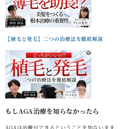
【植毛と発毛】二つの治療法を徹底解説
もしAGA治療を知らなかったら
AGAは治療ができるということを知ないまま、