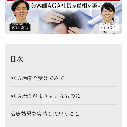
目次
AGA治療を受けてみて
AGA治療がより身近なものに
治療効果を実感して思うこと