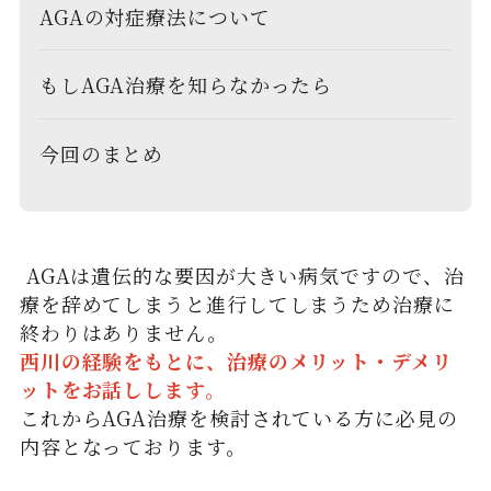
AGAの対症療法について
もしAGA治療を知らなかったら
今回のまとめ
AGAは遺伝的な要因が大きい病気ですので、治
療を辞めてしまうと進行してしまうため治療に
終わりはありません。
西川の経験をもとに、治療のメリット・デメリ
ットをお話しします。
これからAGA治療を検討されている方に必見の
内容となっております。