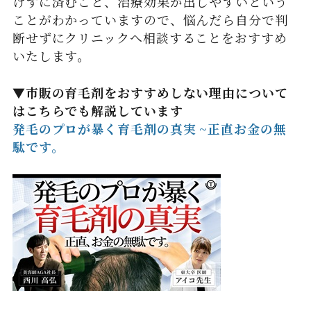
けずに済むこと、治療効果が出しやすいという
ことがわかっていますので、悩んだら自分で判
断せずにクリニックへ相談することをおすすめ
いたします。
▼市販の育毛剤をおすすめしない理由について
はこちらでも解説しています
発毛のプロが暴く育毛剤の真実 ~正直お金の無
駄です。