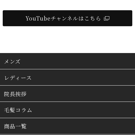
YouTubeチャンネルはこちら
メンズ
レディース
院長挨拶
毛髪コラム
商品一覧