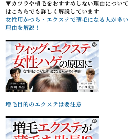
▼カツラや植毛をおすすめしない理由について
はこちらでも詳しく解説しています
女性用かつら・エクステで薄毛になる人が多い
理由を解説！
増毛目的のエクステは要注意