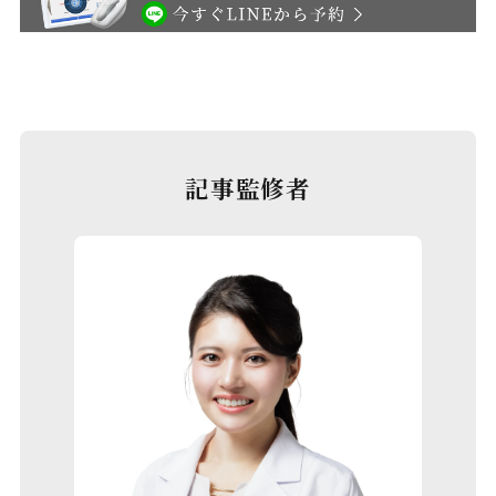
記事監修者