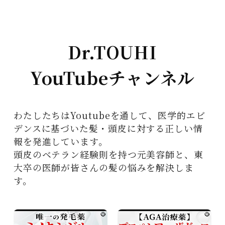
Dr.TOUHI
YouTubeチャンネル
わたしたちはYoutubeを通して、医学的エビ
デンスに基づいた髪・頭皮に対する正しい情
報を発進しています。
頭皮のベテラン経験則を持つ元美容師と、東
大卒の医師が皆さんの髪の悩みを解決しま
す。