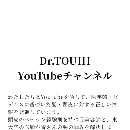
Dr.TOUHI
YouTubeチャンネル
わたしたちはYoutubeを通して、医学的エビ
デンスに基づいた髪・頭皮に対する正しい情
報を発進しています。
頭皮のベテラン経験則を持つ元美容師と、東
大卒の医師が皆さんの髪の悩みを解決しま