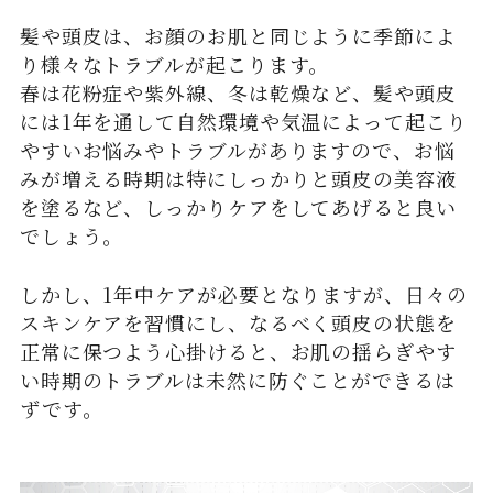
髪や頭皮は、お顔のお肌と同じように季節によ
り様々なトラブルが起こります。
春は花粉症や紫外線、冬は乾燥など、髪や頭皮
には1年を通して自然環境や気温によって起こり
やすいお悩みやトラブルがありますので、お悩
みが増える時期は特にしっかりと頭皮の美容液
を塗るなど、しっかりケアをしてあげると良い
でしょう。
しかし、1年中ケアが必要となりますが、日々の
スキンケアを習慣にし、なるべく頭皮の状態を
正常に保つよう心掛けると、お肌の揺らぎやす
い時期のトラブルは未然に防ぐことができるは
ずです。