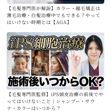
【毛髪専門医が解説】カラー・縮毛矯正は
薄毛治療・白髪治療中でもできる？やって
はいけない時期とは【AGA】
【毛髪専門医監修】iPS頭皮治療の前後でや
ってはいけないこと｜シャンプー・サウ
ナ・カラーはいつから？