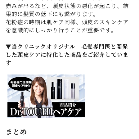
赤みが出るなど、頭皮状態の悪化が起こり、結
果的に髪質の低下にも繋がります。
花粉症の時期は肌ケア同様、頭皮のスキンケア
を意識的にしっかり行うことが重要です。
▼当クリニックオリジナル 毛髪専門医と開発
した頭皮ケアに特化した商品をご紹介していま
す
まとめ