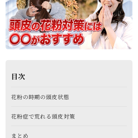
目次
花粉の時期の頭皮状態
花粉症で荒れる頭皮対策
まとめ