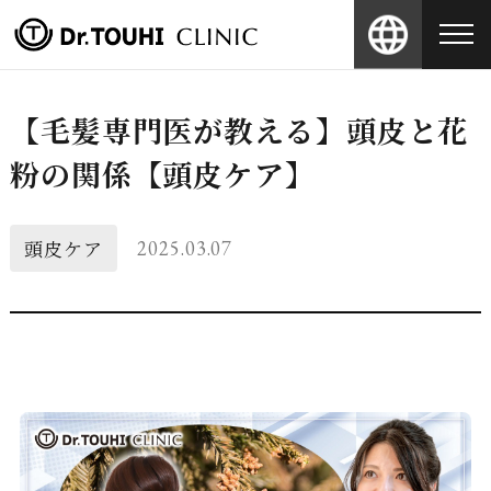
【毛髪専門医が教える】頭皮と花
粉の関係【頭皮ケア】
頭皮ケア
2025.03.07