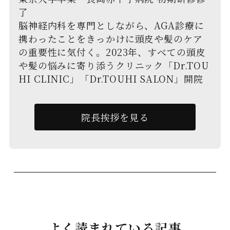
了
脳神経内科を専門としながら、AGA診療に
携わったことをきっかけに頭皮や髪のケア
の重要性に気付く。2023年、すべての頭皮
や髪の悩みに寄り添うクリニック「Dr.TOU
HI CLINIC」「Dr.TOUHI SALON」開院
院長挨拶を見る
よく読まれている記事