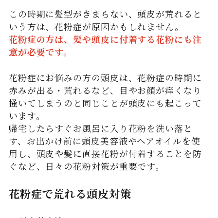
この時期に髪型がきまらない、頭皮が荒れると
いう方は、花粉症が原因かもしれません。
花粉症の方は、髪や頭皮に付着する花粉にも注
意が必要です。
花粉症にお悩みの方の頭皮は、花粉症の時期に
赤みが出る・荒れるなど、目やお顔が痒くなり
掻いてしまうのと同じことが頭皮にも起こって
います。
帰宅したらすぐお風呂に入り花粉を洗い落と
す、お出かけ前に頭皮美容液やヘアオイルを使
用し、頭皮や髪に直接花粉が付着することを防
ぐなど、日々の花粉対策が重要です。
花粉症で荒れる頭皮対策