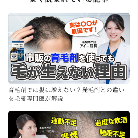
育毛剤では髪は増えない？発毛剤との違い
を毛髪専門医が解説