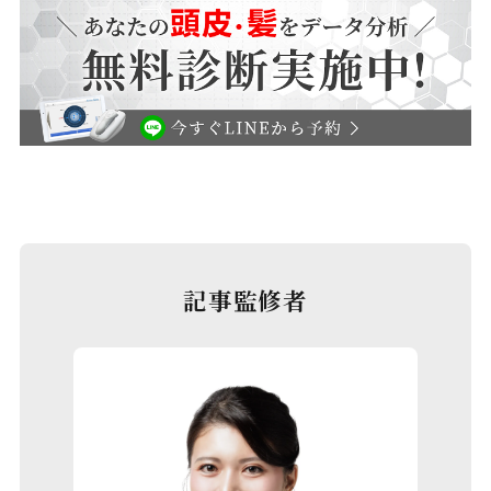
記事監修者