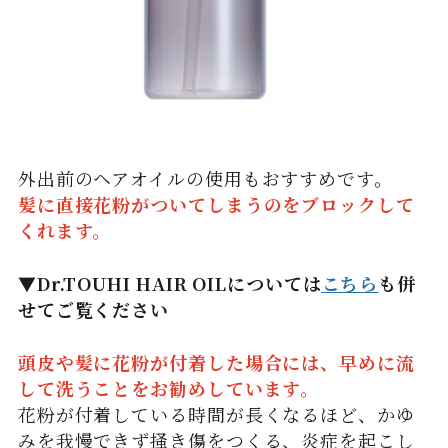
外出前のヘアオイルの使用もおすすめです。
髪に直接花粉がついてしまうのをブロックして
くれます。
▼Dr.TOUHI HAIR OILについては
こちら
も併
せてご覧ください
頭皮や髪に花粉が付着した場合には、早めに流
して洗うことをお勧めしています。
花粉が付着している時間が長くなるほど、かゆ
みを我慢できず掻き傷をつくる、炎症を起こし