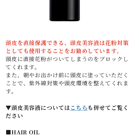
頭皮を直接保護できる、頭皮美容液は花粉対策
としても使用することをお勧めしています。
頭皮に直接花粉がついてしまうのをブロックし
てくれます。
また、朝やお出かけ前に頭皮に塗っていただく
ことで、紫外線対策や頭皮環境を整えてくれま
す。
▼頭皮美容液については
こちら
も併せてご覧く
ださい
■HAIR OIL