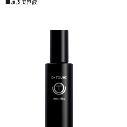
■頭皮美容液