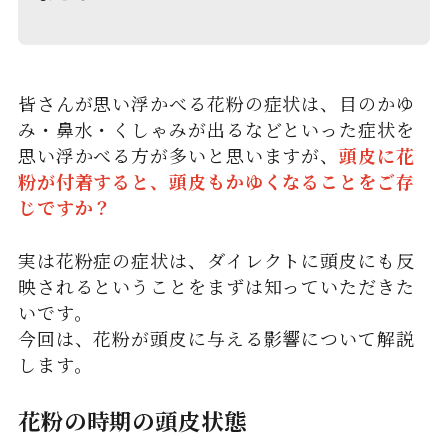
皆さんが思い浮かべる花粉の症状は、目のかゆ
み・鼻水・くしゃみが出るなどといった症状を
思い浮かべる方が多いと思いますが、
頭皮に花
粉が付着すると、頭皮もかゆくなることをご存
じですか？
実は花粉症の症状は、ダイレクトに頭皮にも反
映されるということをまずは知っていただきた
いです。
今回は、花粉が頭皮に与える影響について解説
します。
花粉の時期の頭皮状態