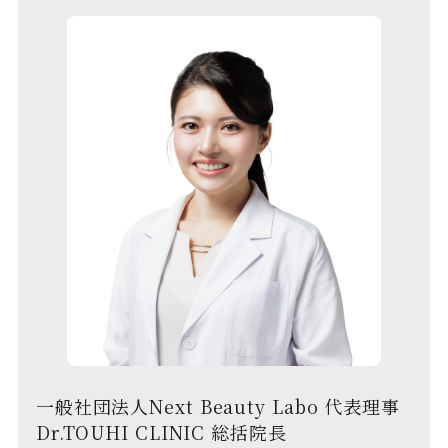
一般社団法人Next Beauty Labo 代表理事
Dr.TOUHI CLINIC 総括院長