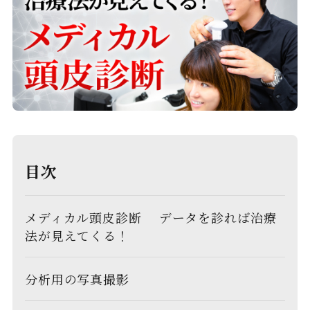
目次
メディカル頭皮診断 データを診れば治療
法が見えてくる！
分析用の写真撮影