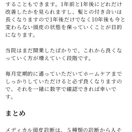
することもできます。1年前と1年後にどれだけ
改善したかを見られますし、髪との付き合いは
長くなりますので1年後だけでなく10年後も今と
変わらない頭皮の状態を保っていくことが目的
になります。
当院はまだ開業したばかりで、これから良くな
っていく方が増えていく段階です。
毎月定期的に通っていただいてホームケアまで
しっかりしていただけると必ず良くなりますの
で、それを一緒に数字で確認できれば幸いで
す。
まとめ
メディカル頭皮診断は、５種類の診断から人そ