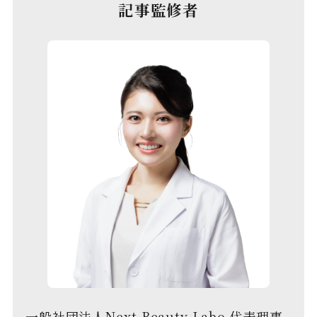
記事監修者
一般社団法人Next Beauty Labo 代表理事