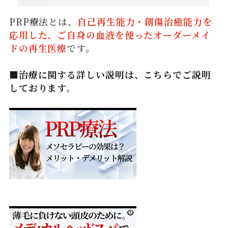
PRP療法とは、
自己再生能力・創傷治癒能力を
応用した、ご自身の血液を使ったオーダーメイ
ドの再生医療
です。
■治療に関する詳しい説明は、こちらでご説明
しております。