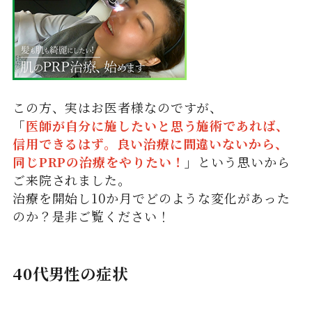
この方、実はお医者様なのですが、
「
医師が自分に施したいと思う施術であれば、
信用できるはず。良い治療に間違いないから、
同じPRPの治療をやりたい！
」
という思いから
ご来院されました。
治療を開始し10か月でどのような変化があった
のか？是非ご覧ください！
40代男性の症状