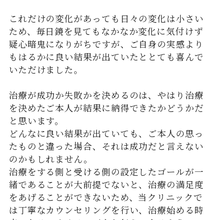
これだけの変化があっても日々の変化は小さい
ため、毎日鏡を見てもなかなか変化に気付けず
疑心暗鬼になりがちですが、ご自身の実感より
もはるかに良い結果が出ていたととても喜んで
いただけました。
治療が成功か失敗かを決めるのは、やはり治療
を決めたご本人が結果に納得できたかどうかだ
と思います。
どんなに良い結果が出ていても、ご本人の思っ
たものと違った場合、それは成功だと言えない
のかもしれません。
治療をする側と受ける側の設定したゴールが一
緒であることが大前提でないと、治療の満足度
をあげることができないため、当クリニックで
は丁寧なカウンセリングを行い、治療始める時