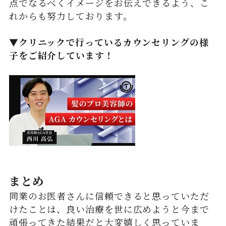
点でなるべくイメージをお伝えできるよう、こ
れからも努力しております。
▼クリニックで行っているカウンセリングの様
子をご紹介しています！
まとめ
同業のお医者さんに信頼できると思っていただ
けたことは、良い治療を世に広めようと今まで
頑張ってきた結果だと大変嬉しく思っていま