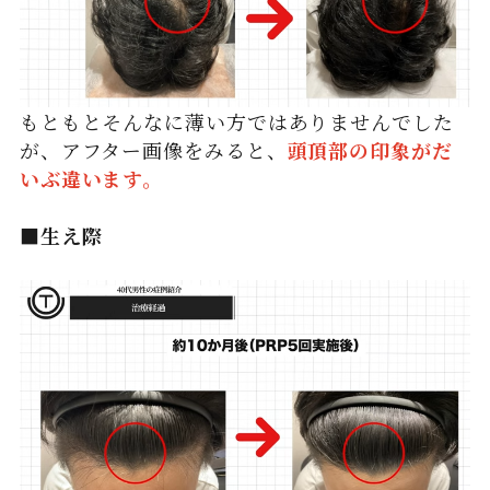
もともとそんなに薄い方ではありませんでした
が、アフター画像をみると、
頭頂部の印象がだ
いぶ違います。
■生え際