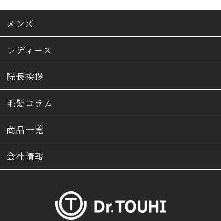
メンズ
レディース
院長挨拶
毛髪コラム
商品一覧
会社情報