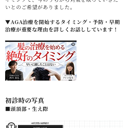
いとのご希望がありました。
▼AGA治療を開始するタイミング・予防・早期
治療が重要な理由を詳しくお話ししています！
初診時の写真
■頭頂部・生え際