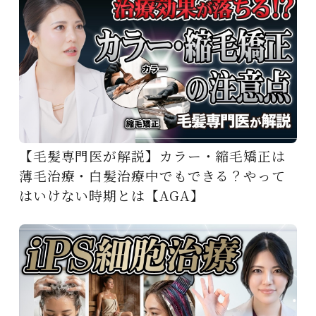
【毛髪専門医が解説】カラー・縮毛矯正は
薄毛治療・白髪治療中でもできる？やって
はいけない時期とは【AGA】