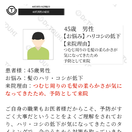
患者様：45歳男性
お悩み：髪のハリ・コシが低下
来院理由：
つむじ周りの毛髪の柔らかさが気に
なってきたため、予防として来院
ご自身の職業もお医者様だからこそ、予防がす
ごく大事だということをよくご理解をされてお
り、ハリ・コシの低下が気になってきたこのタ
イミングで、今のうちから対策を取っていきた