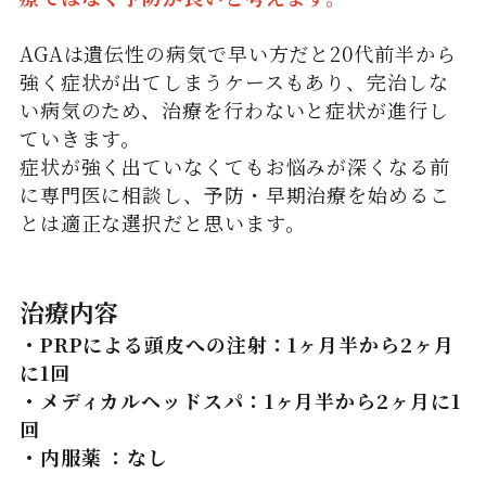
AGAは遺伝性の病気で早い方だと20代前半から
強く症状が出てしまうケースもあり、完治しな
い病気のため、治療を行わないと症状が進行し
ていきます。
症状が強く出ていなくてもお悩みが深くなる前
に専門医に相談し、予防・早期治療を始めるこ
とは適正な選択だと思います。
治療内容
・PRPによる頭皮への注射：1ヶ月半から2ヶ月
に1回
・メディカルヘッドスパ：1ヶ月半から2ヶ月に1
回
・内服薬 ：なし