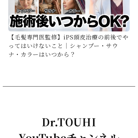
【毛髪専門医監修】iPS頭皮治療の前後でや
ってはいけないこと｜シャンプー・サウ
ナ・カラーはいつから？
Dr.TOUHI
YouTubeチャンネル