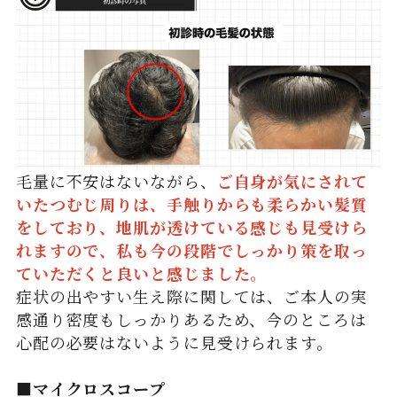
毛量に不安はないながら、
ご自身が気にされて
いたつむじ周りは、手触りからも柔らかい髪質
をしており、地肌が透けている感じも見受けら
れますので、私も今の段階でしっかり策を取っ
ていただくと良いと感じました。
症状の出やすい生え際に関しては、ご本人の実
感通り密度もしっかりあるため、今のところは
心配の必要はないように見受けられます。
■マイクロスコープ