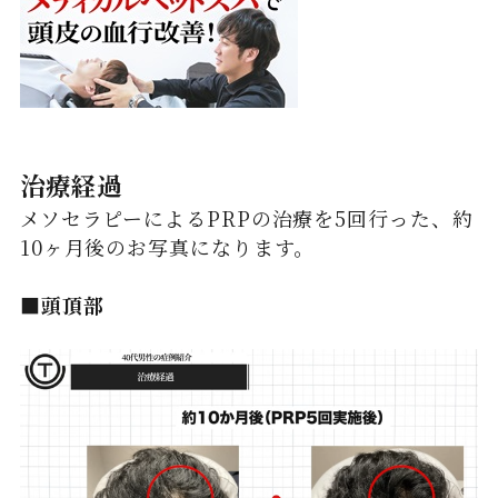
治療経過
メソセラピーによるPRPの治療を5回行った、約
10ヶ月後のお写真になります。
■頭頂部