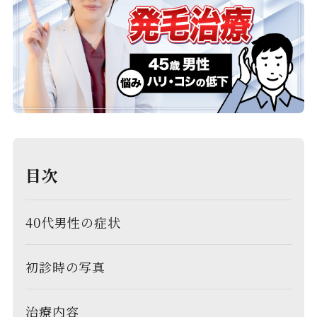
目次
40代男性の症状
初診時の写真
治療内容