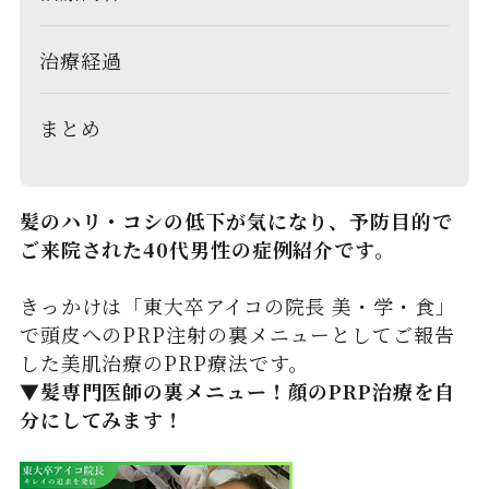
治療経過
まとめ
髪のハリ・コシの低下が気になり、予防目的で
ご来院された40代男性の症例紹介です。
きっかけは「東大卒アイコの院長 美・学・食」
で頭皮へのPRP注射の裏メニューとしてご報告
した美肌治療のPRP療法です。
▼髪専門医師の裏メニュー！顔のPRP治療を自
分にしてみます！