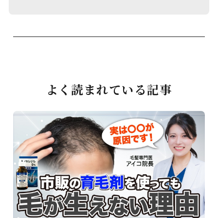
よく読まれている記事